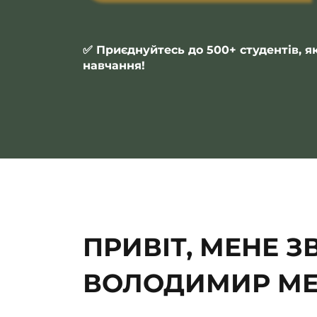
✅ Приєднуйтесь до 500+ студентів, я
навчання!
ПРИВІТ, МЕНЕ З
ВОЛОДИМИР МЕ