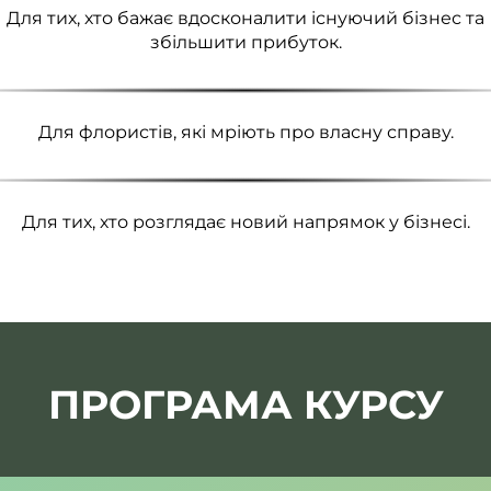
Для тих, хто бажає вдосконалити існуючий бізнес та
збільшити прибуток.
Для флористів, які мріють про власну справу.
Для тих, хто розглядає новий напрямок у бізнесі.
ПРОГРАМА КУРСУ